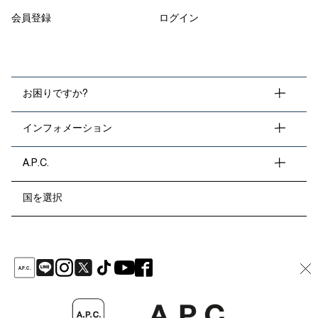
会員登録
ログイン
お困りですか?
インフォメーション
A.P.C.
国を選択
A
.
P
.
C
.