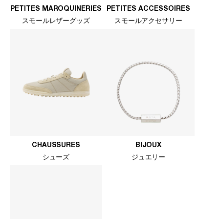
PETITES MAROQUINERIES
PETITES ACCESSOIRES
スモールレザーグッズ
スモールアクセサリー
CHAUSSURES
BIJOUX
シューズ
ジュエリー