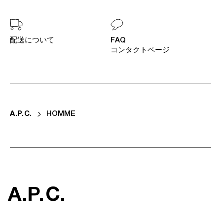
配送について
FAQ
コンタクトページ
A
.
P
.
C
.
HOMME
A
.
P
.
C
.