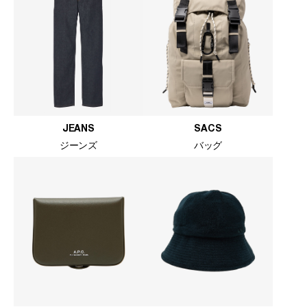
JEANS
SACS
ジーンズ
バッグ