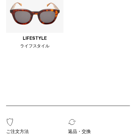
LIFESTYLE
ライフスタイル
ご注文方法
返品・交換