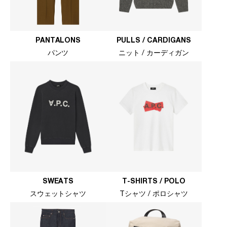
PANTALONS
PULLS / CARDIGANS
パンツ
ニット / カーディガン
SWEATS
T-SHIRTS / POLO
スウェットシャツ
Tシャツ / ポロシャツ