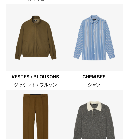
VESTES / BLOUSONS
CHEMISES
ジャケット / ブルゾン
シャツ