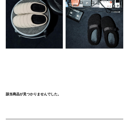
該当商品が見つかりませんでした。