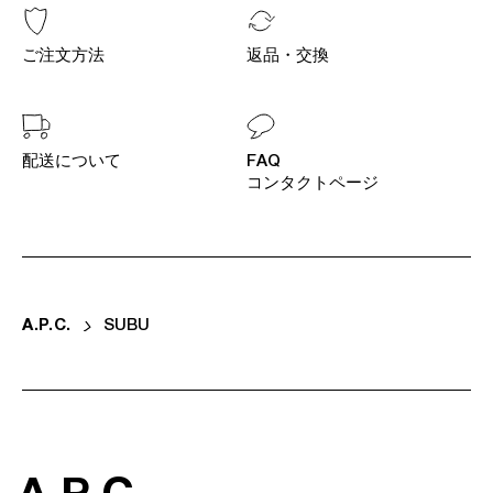
ご注文方法
返品・交換
配送について
FAQ
コンタクトページ
A
.
P
.
C
.
SUBU