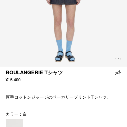
1
/
6
BOULANGERIE Tシャツ
¥15,400
厚手コットンジャージのベーカリープリントTシャツ.
カラー：
白