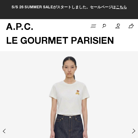
S/S 26 SUMMER SALEがスタートしました。セールページは
こちら
A
.
P
.
C
.
LE GOURMET PARISIEN