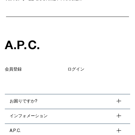
A
.
P
.
C
.
会員登録
ログイン
お困りですか?
インフォメーション
A.P.C.