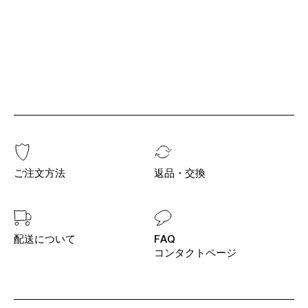
ご注文方法
返品・交換
配送について
FAQ
コンタクトページ