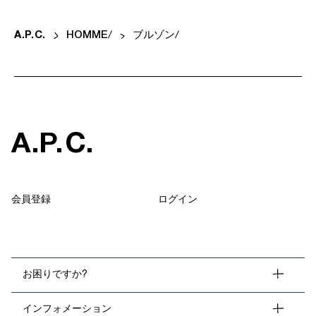
A
.
P
.
C
.
HOMME
ブルゾン
A
.
P
.
C
.
会員登録
ログイン
お困りですか?
インフォメーション