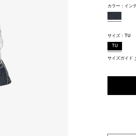
カラー：
イン
サイズ：
TU
TU
サイズガイド