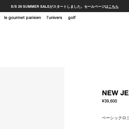
S/S 26 SUMMER SALEがスタートしました。セールページは
こちら
le gourmet parisien
l’univers
golf
NEW 
¥39,600
ベーシックロゴ