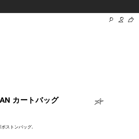
JEAN カートバッグ
ボストンバッグ.