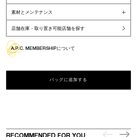
素材とメンテナンス
店舗在庫・取り置き可能店舗を探す
A.P.C. MEMBERSHIPについて
バッグに追加する
RECOMMENDED FOR YOU