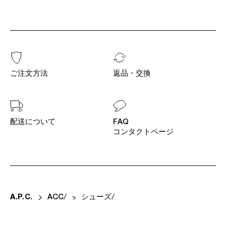
ご注文方法
返品・交換
配送について
FAQ
コンタクトページ
A
.
P
.
C
.
ACC
シューズ