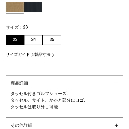
サイズ：
23
23
24
25
サイズガイド
製品寸法
商品詳細
タッセル付きゴルフシューズ.
タッセル、サイド、かかと部分にロゴ.
タッセルは取り外し可能.
その他詳細