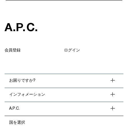
A
.
P
.
C
.
会員登録
ログイン
お困りですか?
インフォメーション
A.P.C.
国を選択