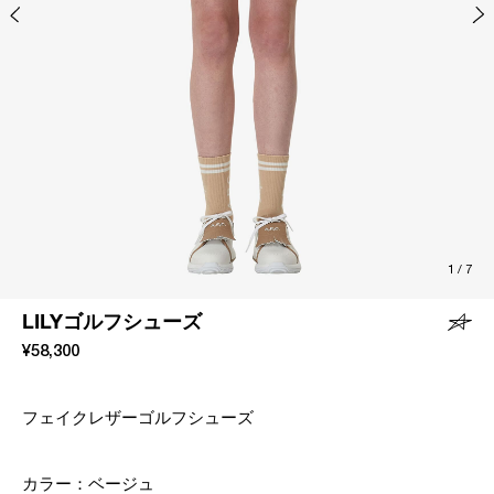
1
/
7
LILYゴルフシューズ
¥58,300
フェイクレザーゴルフシューズ
カラー：
ベージュ