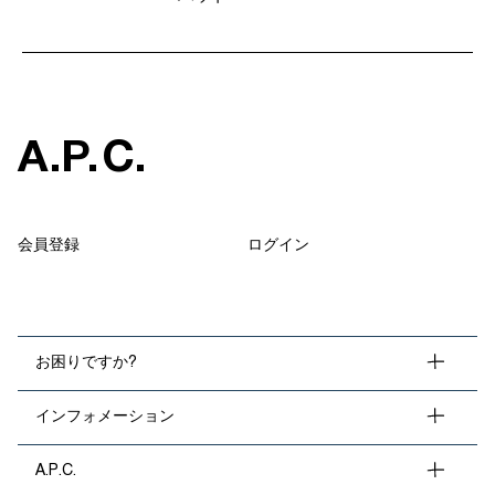
A
.
P
.
C
.
会員登録
ログイン
お困りですか?
インフォメーション
A.P.C.