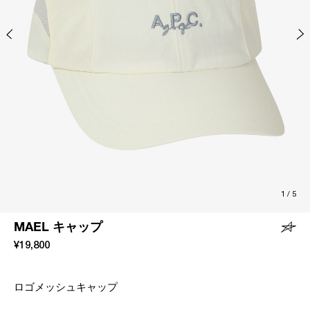
1
/
5
MAEL キャップ
¥19,800
ロゴメッシュキャップ