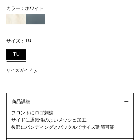
カラー：
ホワイト
サイズ：
TU
TU
サイズガイド
商品詳細
フロントにロゴ刺繍.
サイドに通気性のよいメッシュ加工.
後部にバンディングとバックルでサイズ調節可能.