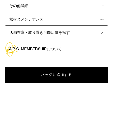
その他詳細
素材とメンテナンス
店舗在庫・取り置き可能店舗を探す
A.P.C. MEMBERSHIPについて
バッグに追加する