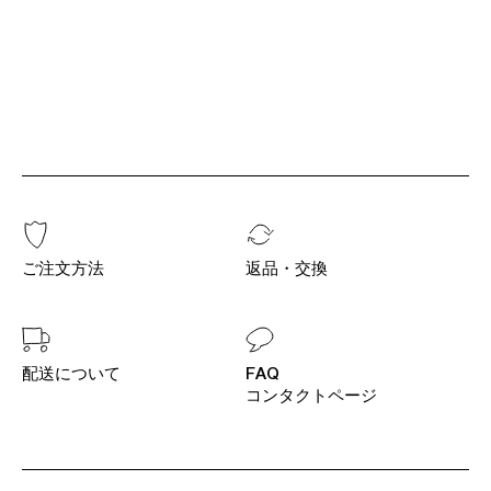
ご注文方法
返品・交換
配送について
FAQ
コンタクトページ