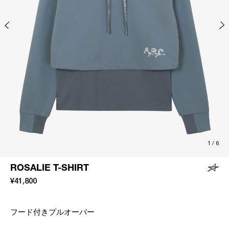
1
/
6
ROSALIE T-SHIRT
¥41,800
フード付きプルオーバー