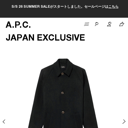
S/S 26 SUMMER SALEがスタートしました。セールページは
こちら
A
.
P
.
C
.
JAPAN EXCLUSIVE