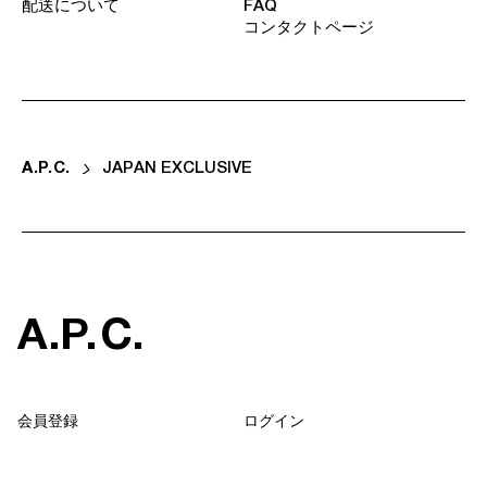
配送について
FAQ
コンタクトページ
A
.
P
.
C
.
JAPAN EXCLUSIVE
A
.
P
.
C
.
会員登録
ログイン