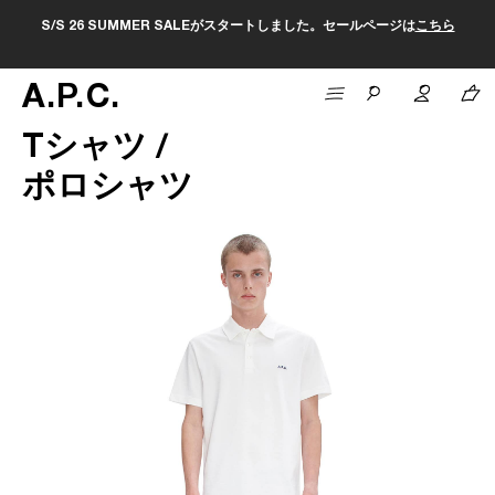
S/S 26 SUMMER SALEがスタートしました。セールページは
こちら
A
.
P
.
C
.
Tシャツ /
ポロシャツ