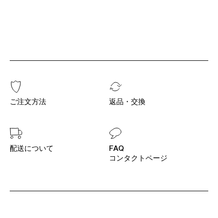
ご注文方法
返品・交換
配送について
FAQ
コンタクトページ