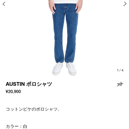
1
/
4
AUSTIN ポロシャツ
¥20,900
コットンピケのポロシャツ.
カラー：
白