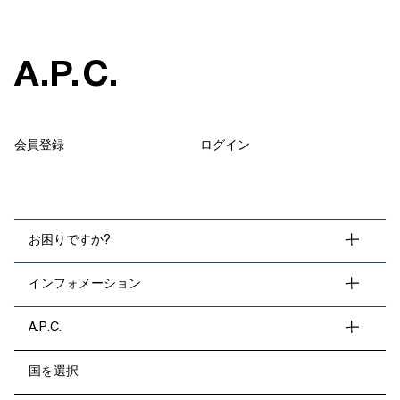
A
.
P
.
C
.
会員登録
ログイン
お困りですか?
インフォメーション
A.P.C.
国を選択