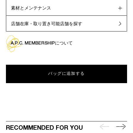
素材とメンテナンス
店舗在庫・取り置き可能店舗を探す
A.P.C. MEMBERSHIPについて
バッグに追加する
RECOMMENDED FOR YOU