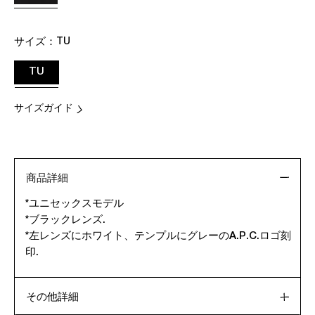
サイズ：
TU
TU
サイズガイド
商品詳細
*ユニセックスモデル
*ブラックレンズ.
*左レンズにホワイト、テンプルにグレーのA.P.C.ロゴ刻
印.
その他詳細