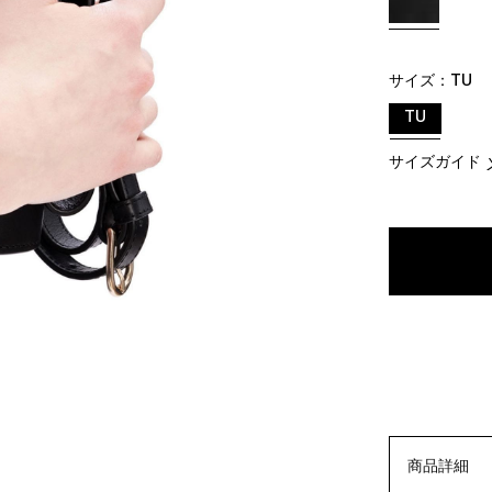
サイズ：
TU
TU
サイズガイド
商品詳細