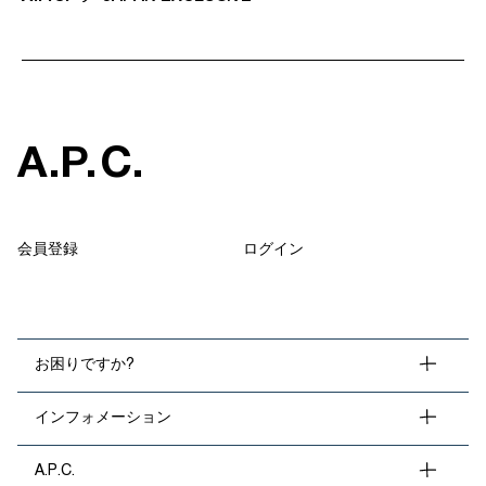
A
.
P
.
C
.
会員登録
ログイン
お困りですか?
インフォメーション
A.P.C.