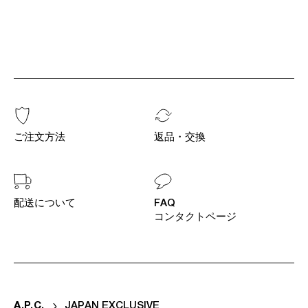
ご注文方法
返品・交換
配送について
FAQ
コンタクトページ
A
.
P
.
C
.
JAPAN EXCLUSIVE