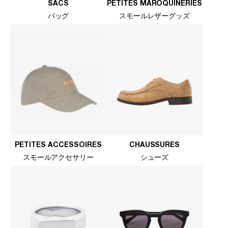
SACS
PETITES MAROQUINERIES
バッグ
スモールレザーグッズ
PETITES ACCESSOIRES
CHAUSSURES
スモールアクセサリー
シューズ