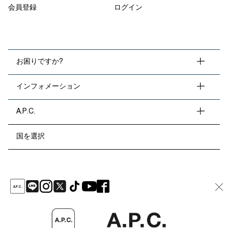
会員登録
ログイン
お困りですか?
インフォメーション
A.P.C.
国を選択
A
.
P
.
C
.