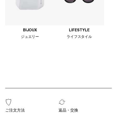
BIJOUX
LIFESTYLE
ジュエリー
ライフスタイル
ご注文方法
返品・交換