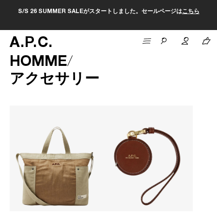
S/S 26 SUMMER SALEがスタートしました。セールページは
こちら
A
.
P
.
C
.
HOMME
アクセサリー