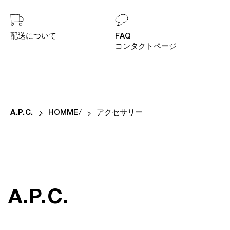
配送について
FAQ
コンタクトページ
A
.
P
.
C
.
HOMME
アクセサリー
A
.
P
.
C
.