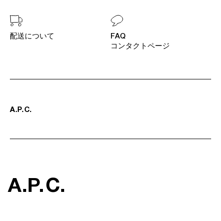
配送について
FAQ
コンタクトページ
A
.
P
.
C
.
A
.
P
.
C
.