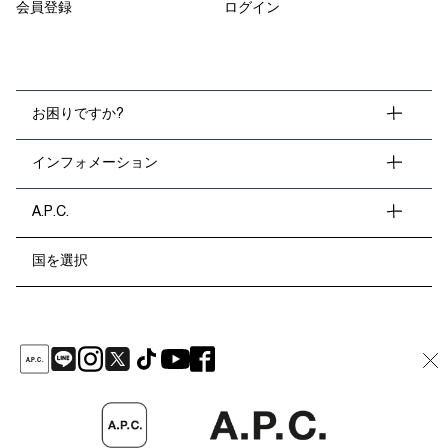
会員登録
ログイン
お困りですか?
インフォメーション
A.P.C.
国を選択
A
.
P
.
C
.