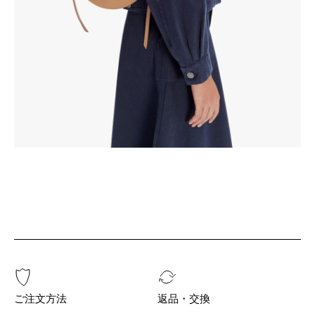
ご注文方法
返品・交換