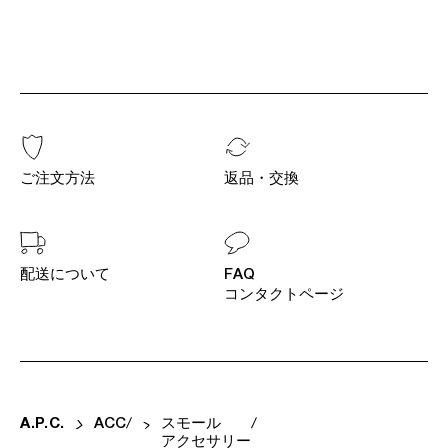
ご注文方法
返品・交換
配送について
FAQ
コンタクトページ
A
.
P
.
C
.
ACC
スモール
アクセサリー