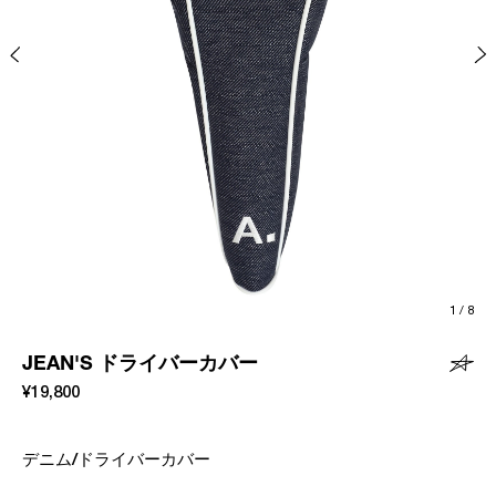
1
/
8
JEAN'S ドライバーカバー
¥19,800
デニム/ドライバーカバー