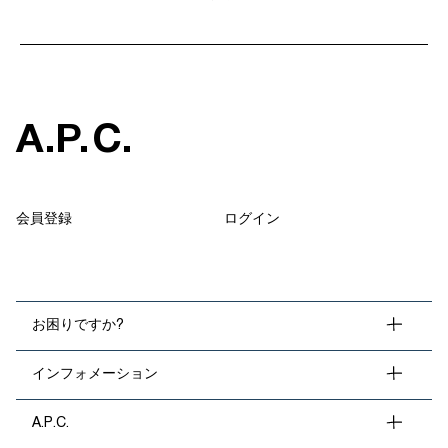
A
.
P
.
C
.
会員登録
ログイン
お困りですか?
インフォメーション
A.P.C.