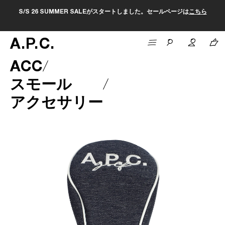
S/S 26 SUMMER SALEがスタートしました。セールページは
こちら
A
.
P
.
C
.
ACC
スモール
アクセサリー