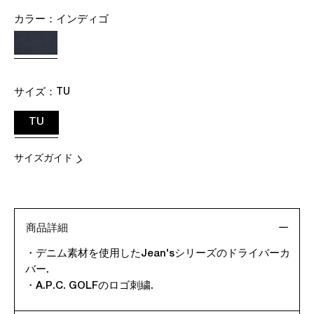
カラー：
インディゴ
サイズ：
TU
TU
サイズガイド
商品詳細
・デニム素材を使用したJean'sシリーズのドライバーカ
バー.
・A.P.C. GOLFのロゴ刺繍.