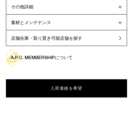
その他詳細
素材とメンテナンス
店舗在庫・取り置き可能店舗を探す
A.P.C. MEMBERSHIPについて
入荷連絡を希望