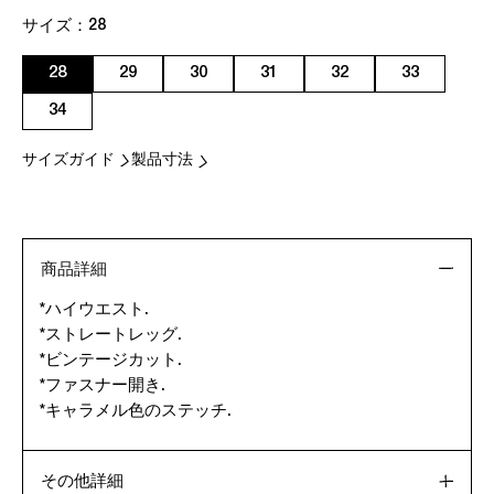
サイズ：
28
28
29
30
31
32
33
34
サイズガイド
製品寸法
商品詳細
*ハイウエスト.
*ストレートレッグ.
*ビンテージカット.
*ファスナー開き.
*キャラメル色のステッチ.
その他詳細