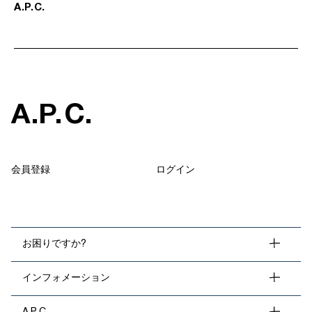
A
.
P
.
C
.
A
.
P
.
C
.
会員登録
ログイン
お困りですか?
インフォメーション