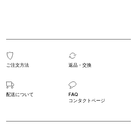
ご注文方法
返品・交換
配送について
FAQ
コンタクトページ