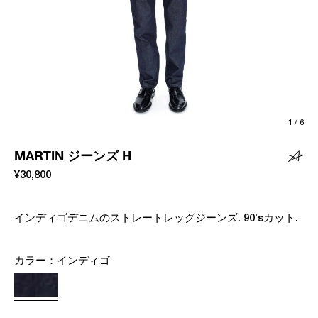
1
/
6
MARTIN ジーンズ H
¥30,800
インディゴデニムのストレートレッグジーンズ. 90'sカット.
カラー：
インディゴ