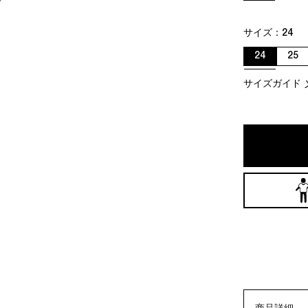
サイズ：
24
24
25
サイズガイド