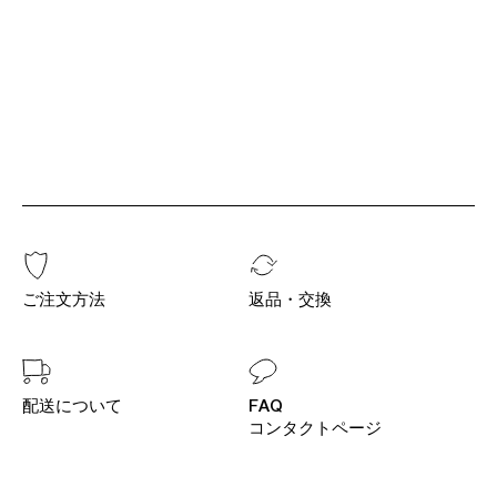
ご注文方法
返品・交換
配送について
FAQ
コンタクトページ