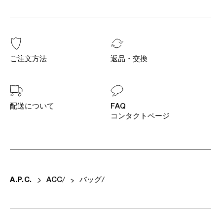
ご注文方法
返品・交換
配送について
FAQ
コンタクトページ
A
.
P
.
C
.
ACC
バッグ