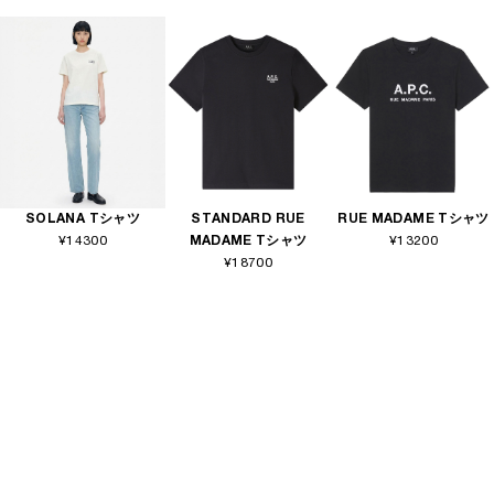
SOLANA Tシャツ
STANDARD RUE
RUE MADAME Tシャツ
¥14300
MADAME Tシャツ
¥13200
¥18700