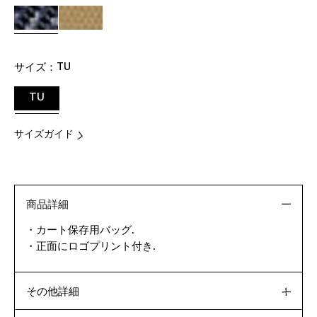
サイズ：
TU
TU
サイズガイド
商品詳細
・カート保存用バッグ.
・正面にロゴプリント付き.
その他詳細