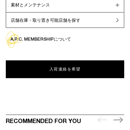
素材とメンテナンス
店舗在庫・取り置き可能店舗を探す
A.P.C. MEMBERSHIPについて
入荷連絡を希望
RECOMMENDED FOR YOU