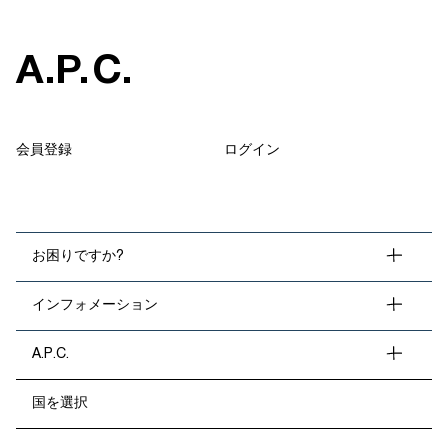
A
.
P
.
C
.
会員登録
ログイン
お困りですか?
インフォメーション
A.P.C.
国を選択