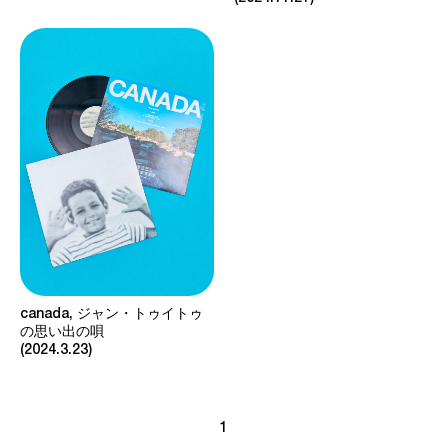
canada, ジャン・トゥイトゥ
の思い出の唄
2024.3.23
1