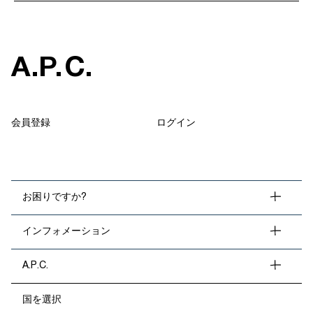
A
.
P
.
C
.
会員登録
ログイン
お困りですか?
インフォメーション
A.P.C.
国を選択