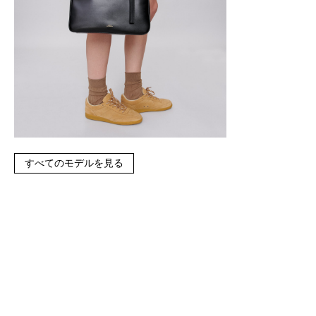
すべてのモデルを見る