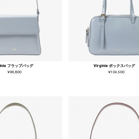
ginie フラップバッグ
Virginie ボックスバッグ
¥96,800
¥104,500