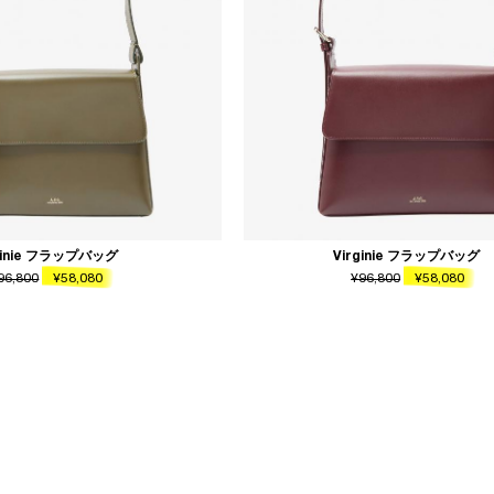
ginie フラップバッグ
Virginie フラップバッグ
96,800
¥58,080
¥96,800
¥58,080