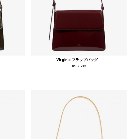
Virginie フラップバッグ
¥96,800