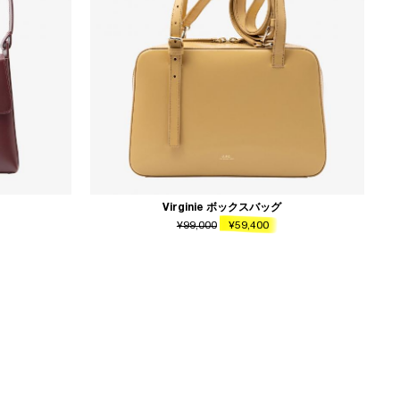
Virginie ボックスバッグ
¥99,000
¥59,400