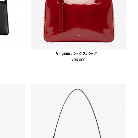
Virginie ボックスバッグ
¥99,000