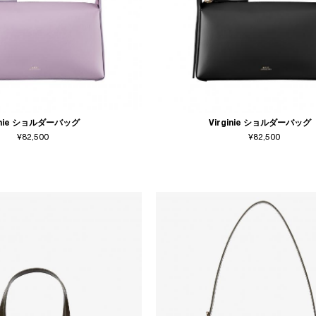
ginie ショルダーバッグ
Virginie ショルダーバッグ
¥82,500
¥82,500