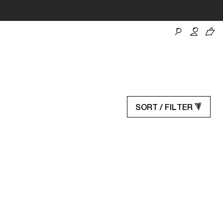
SORT / FILTER