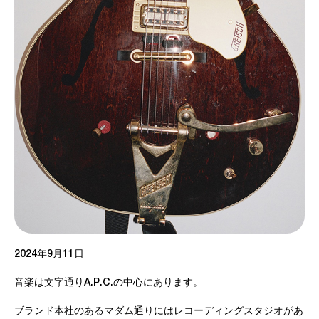
2024年9月11日
音楽は文字通りA.P.C.の中心にあります。
ブランド本社のあるマダム通りにはレコーディングスタジオがあ