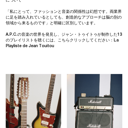
について
「私にとって、ファッションと音楽の関係性は幻想です。両業界
に足を踏み入れているとしても、創造的なアプローチは脳の別の
領域から来るものです」と明確に区別しています。
A.P.C.の音楽の世界を発見し、ジャン・トゥイトゥが制作した13
のプレイリストを聴くには、こちらクリックしてください：
La
Playliste de Jean Touitou