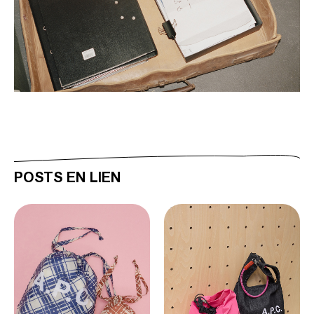
POSTS EN LIEN