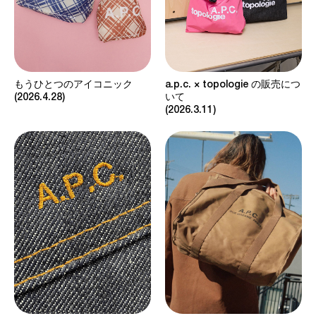
もうひとつのアイコニック
a.p.c. × topologie の販売につ
2026.4.28
いて
2026.3.11