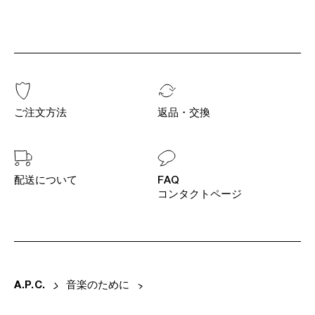
ご注文方法
返品・交換
配送について
FAQ
コンタクトページ
A
.
P
.
C
.
音楽のために