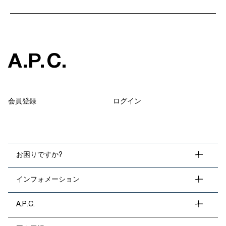
A
.
P
.
C
.
会員登録
ログイン
お困りですか?
インフォメーション
A.P.C.